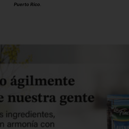
Puerto Rico
.