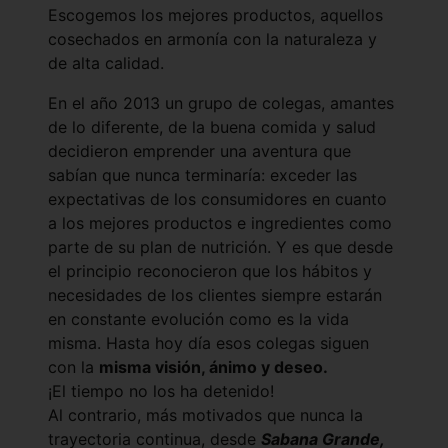
Escogemos los mejores productos, aquellos
cosechados en armonía con la naturaleza y
de alta calidad.
En el año 2013 un grupo de colegas, amantes
de lo diferente, de la buena comida y salud
decidieron emprender una aventura que
sabían que nunca terminaría: exceder las
expectativas de los consumidores en cuanto
a los mejores productos e ingredientes como
parte de su plan de nutrición. Y es que desde
el principio reconocieron que los hábitos y
necesidades de los clientes siempre estarán
en constante evolución como es la vida
misma. Hasta hoy día esos colegas siguen
con la
misma visión, ánimo y deseo.
¡El tiempo no los ha detenido!
Al contrario, más motivados que nunca la
trayectoria continua, desde
Sabana Grande,