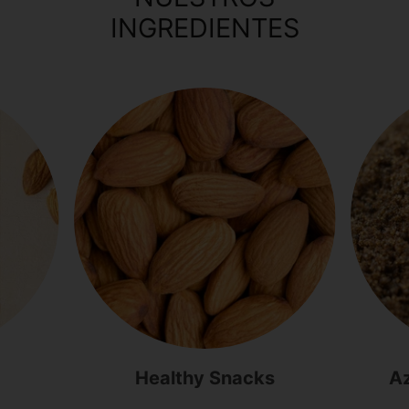
INGREDIENTES
Healthy Snacks
Az