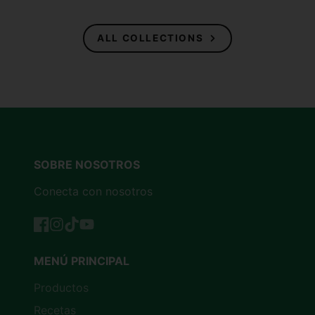
ALL COLLECTIONS
SOBRE NOSOTROS
Conecta con nosotros
Facebook
Instagram
TikTok
YouTube
MENÚ PRINCIPAL
Productos
Recetas