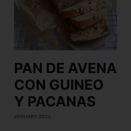
PAN DE AVENA
CON GUINEO
Y PACANAS
JANUARY 2023