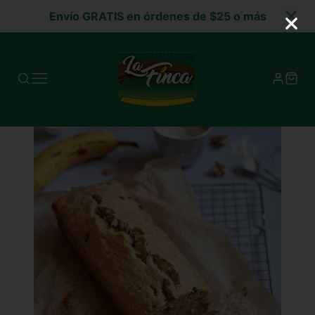
Envío GRATIS en órdenes de $25 o más