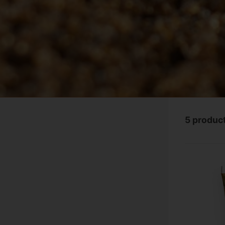
5 produc