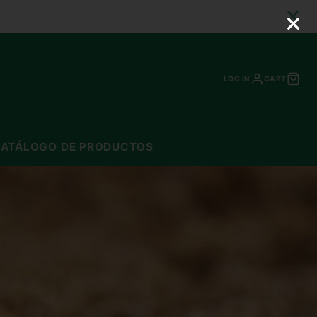
LOG IN
CART
ATÁLOGO DE PRODUCTOS