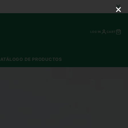
LOG IN
CART
ATÁLOGO DE PRODUCTOS