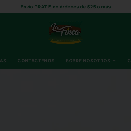
Envío GRATIS en órdenes de $25 o más
TAS
CONTÁCTENOS
SOBRE NOSOTROS
C
SOBRE NOSOTROS